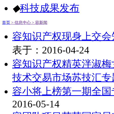
◆
科技成果发布
首页
> 信息中心
> 容新闻
容知识产权现身上交会
表于：2016-04-24
容知识产权精英泮淑梅
技术交易市场苏技汇专
容小将上榜第一期全国
2016-05-14