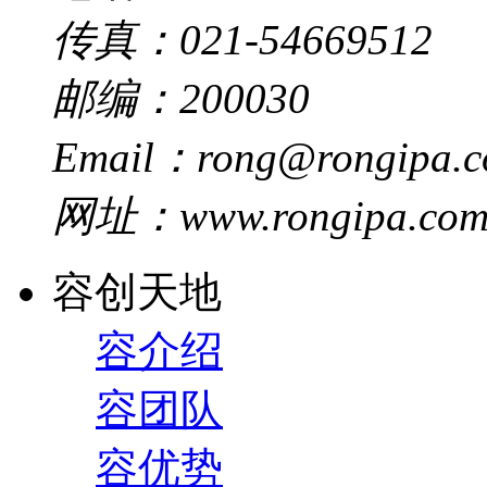
传真：021-54669512
邮编：200030
Email：rong@rongipa.
网址：www.rongipa.co
容创天地
容介绍
容团队
容优势