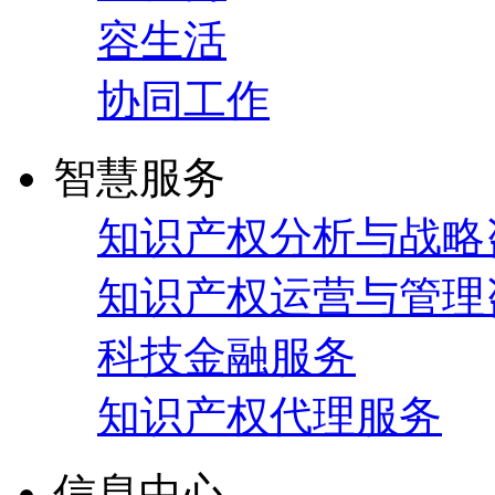
容生活
协同工作
智慧服务
知识产权分析与战略
知识产权运营与管理
科技金融服务
知识产权代理服务
信息中心