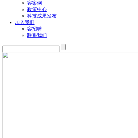
容案例
政策中心
科技成果发布
加入我们
容招聘
联系我们