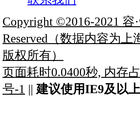
Copyright ©2016-2021 容
Reserved（数据内容
版权所有）
页面耗时0.0400秒, 内存占用
号-1
||
建议使用IE9及以