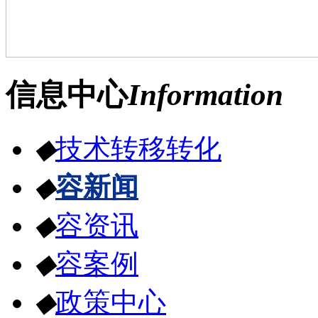
信息中心
Information
◆
技术转移转化
◆
容新闻
◆
容资讯
◆
容案例
◆
政策中心