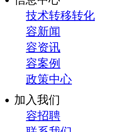
技术转移转化
容新闻
容资讯
容案例
政策中心
加入我们
容招聘
联系我们