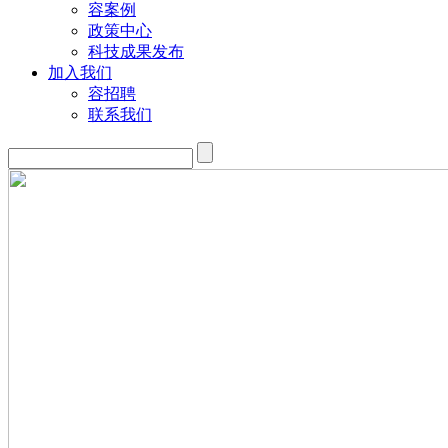
容案例
政策中心
科技成果发布
加入我们
容招聘
联系我们