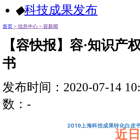
◆
科技成果发布
首页
> 信息中心
> 容新闻
【容快报】容·知识产
书
发布时间：2020-07-14 1
数：
-
2019上海科技成果转化白皮
近