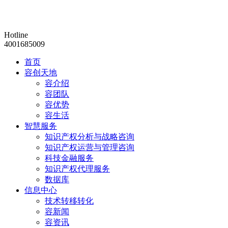
Hotline
4001685009
首页
容创天地
容介绍
容团队
容优势
容生活
智慧服务
知识产权分析与战略咨询
知识产权运营与管理咨询
科技金融服务
知识产权代理服务
数据库
信息中心
技术转移转化
容新闻
容资讯