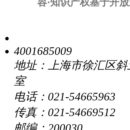
容·知识产权基于开
4001685009
地址：上海市徐汇区斜土路 
室
电话：021-54665963
传真：021-54669512
邮编：200030