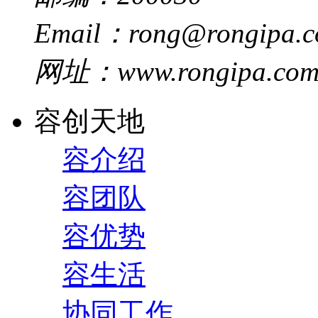
Email：rong@rongipa.
网址：www.rongipa.co
容创天地
容介绍
容团队
容优势
容生活
协同工作