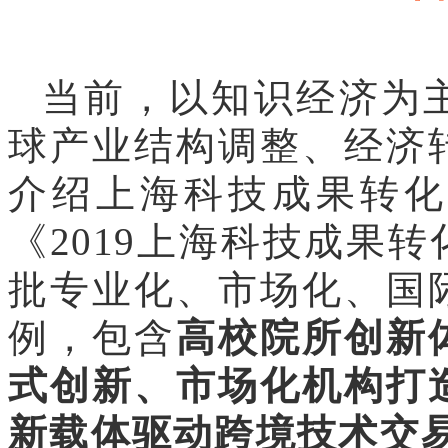
当前，以知识经济为
球产业结构调整、经济
介绍上海科技成果转化
《2019上海科技成果
批专业化、市
场化、国
例，包含
高校院所创新
式创新、市场化机构打
新载体驱动跨境技术交