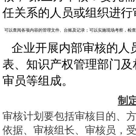
任关系的人员或组织进行
可以查阅各项内容的管理文件、台账及记录；可以实施现场考察，检查
企业开展内部审核的人
表、知识产权管理部门及
审员等组成。
制
审核计划要包括审核目的、
依据、审核组长、审核员，