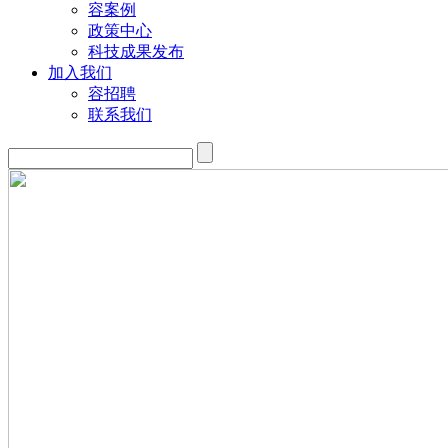
容案例
政策中心
科技成果发布
加入我们
容招聘
联系我们