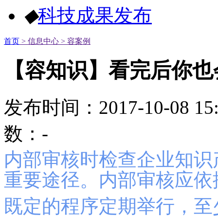
◆
科技成果发布
首页
> 信息中心
> 容案例
【容知识】看完后你也
发布时间：2017-10-08 1
数：
-
内部审核时检查企业知识
重要途径。内部审核应依
既定的程序定期举行，至