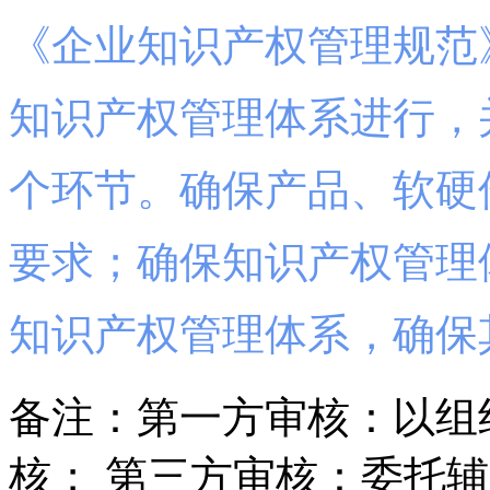
《企业知识产权管理规范
知识产权管理体系进行，
个环节。确保产品、软硬
要求；确保知识产权管理
知识产权管理体系，确保
备注：第一方审核：以组
核； 第三方审核：委托