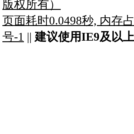
版权所有）
页面耗时0.0498秒, 内存占用
号-1
||
建议使用IE9及以