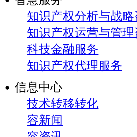
知识产权分析与战略
知识产权运营与管理
科技金融服务
知识产权代理服务
信息中心
技术转移转化
容新闻
容资讯