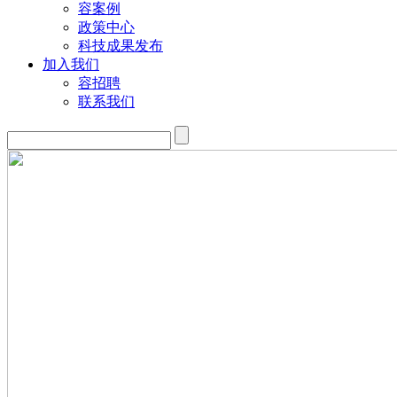
容案例
政策中心
科技成果发布
加入我们
容招聘
联系我们